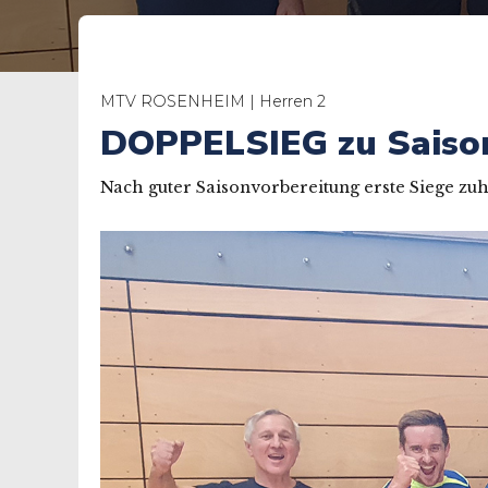
MTV ROSENHEIM | Herren 2
DOPPELSIEG zu Saiso
Nach guter Saisonvorbereitung erste Siege zuh