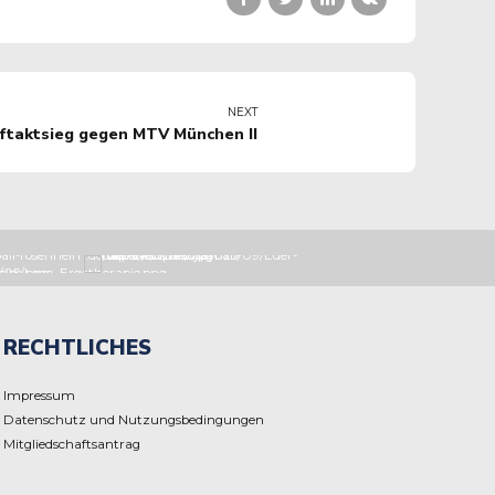
NEXT
ftaktsieg gegen MTV München II
RECHTLICHES
Impressum
Datenschutz und Nutzungsbedingungen
Mitgliedschaftsantrag