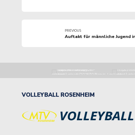
PREVIOUS
Auftakt für männliche Jugend i
VOLLEYBALL ROSENHEIM