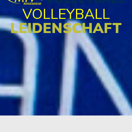
VOLLEYBALL
LEIDENSCHAFT