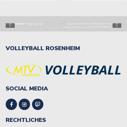
Gegner!
VOLLEYBALL ROSENHEIM
SOCIAL MEDIA
RECHTLICHES