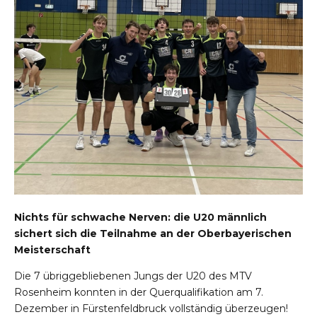
Nichts für schwache Nerven: die U20 männlich
sichert sich die Teilnahme an der Oberbayerischen
Meisterschaft
Die 7 übriggebliebenen Jungs der U20 des MTV
Rosenheim konnten in der Querqualifikation am 7.
Dezember in Fürstenfeldbruck vollständig überzeugen!