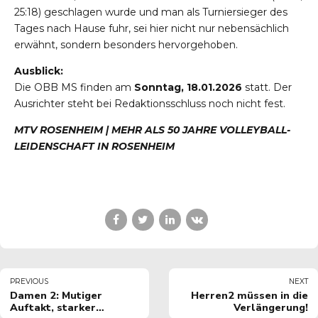
25:18) geschlagen wurde und man als Turniersieger des
Tages nach Hause fuhr, sei hier nicht nur nebensächlich
erwähnt, sondern besonders hervorgehoben.
Ausblick:
Die OBB MS finden am
Sonntag, 18.01.2026
statt. Der
Ausrichter steht bei Redaktionsschluss noch nicht fest.
MTV ROSENHEIM | MEHR ALS 50 JAHRE VOLLEYBALL-
LEIDENSCHAFT IN ROSENHEIM
PREVIOUS
NEXT
Damen 2: Mutiger
Herren2 müssen in die
Auftakt, starker
Verlängerung!