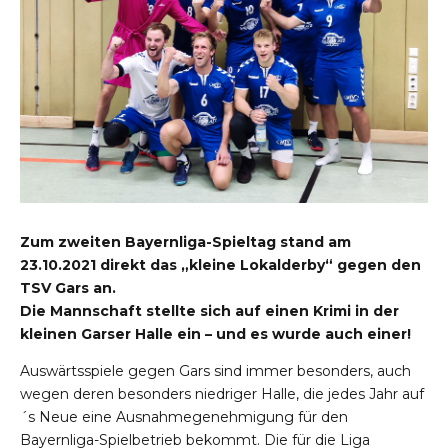
Zum zweiten Bayernliga-Spieltag stand am
23.10.2021 direkt das „kleine Lokalderby“ gegen den
TSV Gars an.
Die Mannschaft stellte sich auf einen Krimi in der
kleinen Garser Halle ein – und es wurde auch einer!
Auswärtsspiele gegen Gars sind immer besonders, auch
wegen deren besonders niedriger Halle, die jedes Jahr auf
´s Neue eine Ausnahmegenehmigung für den
Bayernliga-Spielbetrieb bekommt. Die für die Liga