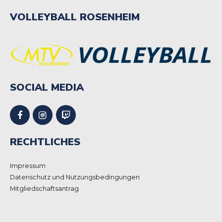
VOLLEYBALL ROSENHEIM
SOCIAL MEDIA
RECHTLICHES
Impressum
Datenschutz und Nutzungsbedingungen
Mitgliedschaftsantrag