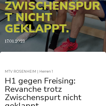
ZWISCHENSPUR
T NICHT
GEKLAPPT.
17.01.2023
MTV ROSENHEIM | Herren 1
H1 gegen Freising:
Revanche trotz
Zwischenspurt nicht
geklappt.