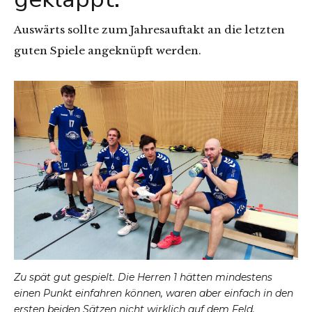
Auswärts sollte zum Jahresauftakt an die letzten
guten Spiele angeknüpft werden.
Zu spät gut gespielt. Die Herren 1 hätten mindestens
einen Punkt einfahren können, waren aber einfach in den
ersten beiden Sätzen nicht wirklich auf dem Feld.