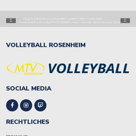
VOLLEYBALL ROSENHEIM
SOCIAL MEDIA
RECHTLICHES