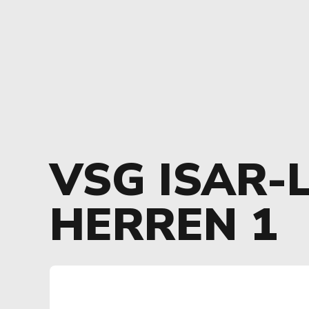
VSG ISAR-
HERREN 1