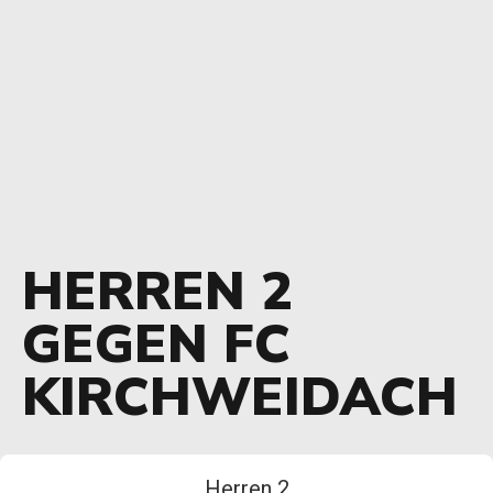
HERREN 2
GEGEN FC
KIRCHWEIDACH
Herren 2