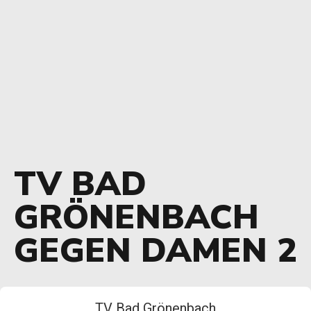
TV BAD
GRÖNENBACH
GEGEN DAMEN 2
TV Bad Grönenbach