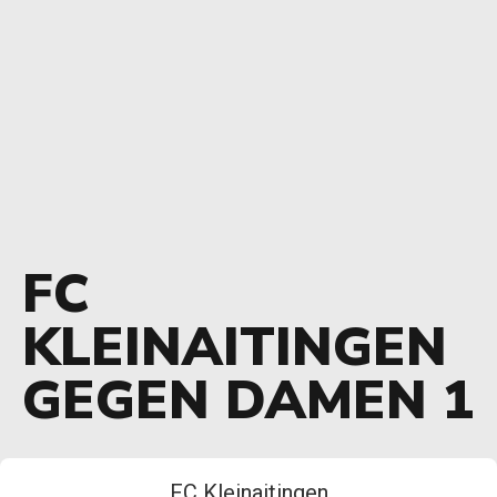
FC
KLEINAITINGEN
GEGEN DAMEN 1
FC Kleinaitingen