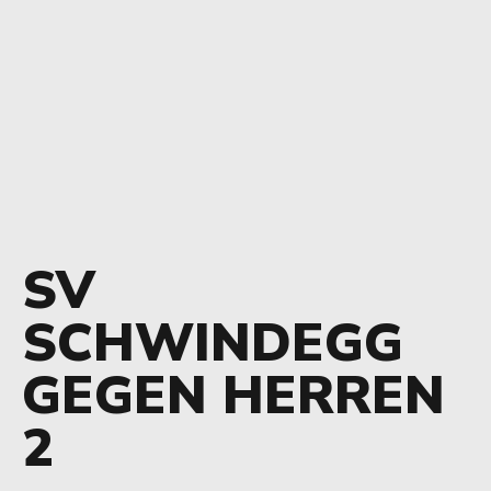
SV
SCHWINDEGG
GEGEN HERREN
2