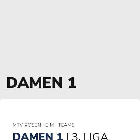
DAMEN 1
MTV ROSENHEIM | TEAMS
DAMEN 1
| 3. LIGA