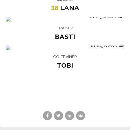
18
LANA
TRAINER
BASTI
CO-TRAINER
TOBI