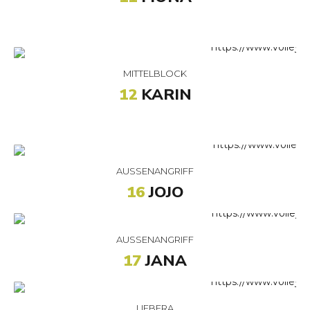
MITTELBLOCK
12
KARIN
AUSSENANGRIFF
16
JOJO
AUSSENANGRIFF
17
JANA
LIEBERA