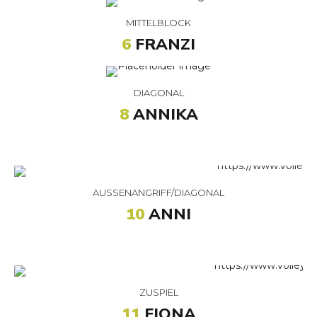
MITTELBLOCK
6
FRANZI
DIAGONAL
8
ANNIKA
AUSSENANGRIFF/DIAGONAL
10
ANNI
ZUSPIEL
11
FIONA