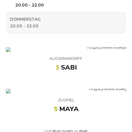
20.00 - 22.00
DONNERSTAG
20.00 - 22.00
AUSSENANGRIFF
1
SABI
ZUSPIEL
5
MAYA