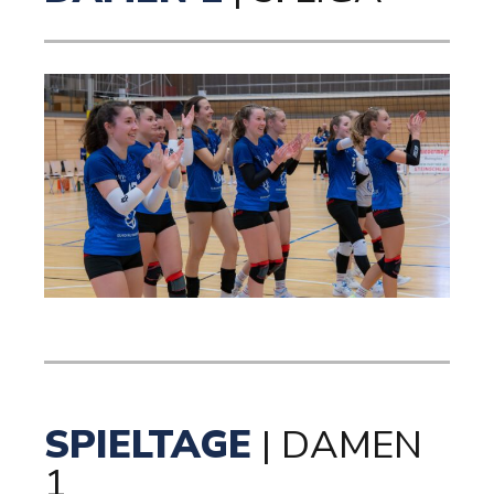
SPIELTAGE
| DAMEN
1