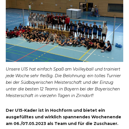
Unsere U15 hat einfach Spaß am Voilleyball und trainiert
jede Woche sehr fleißig. Die Belohnung: ein tolles Turnier
bei der Südbayerischen Meisterschaft und der Einzug
unter die besten 12 Teams in Bayern bei der Bayerischen
Meisterschaft in vierzehn Tagen in Zirndorf!
Der U15-Kader ist in Hochform und bietet ein
ausgefülltes und wirklich spannendes Wochenende
am 06./07.05.2023 als Team und für die Zuschauer.