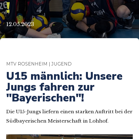
!
12.05.2023
MTV ROSENHEIM | JUGEND
U15 männlich: Unsere
Jungs fahren zur
"Bayerischen"!
Die U15-Jungs liefern einen starken Auftritt bei der
Südbayerischen Meisterschaft in Lohhof.