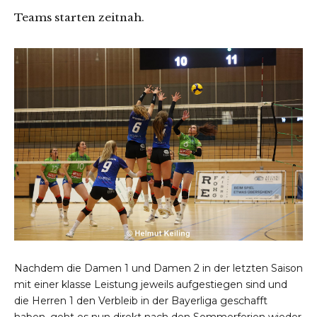
Teams starten zeitnah.
Nachdem die Damen 1 und Damen 2 in der letzten Saison
mit einer klasse Leistung jeweils aufgestiegen sind und
die Herren 1 den Verbleib in der Bayerliga geschafft