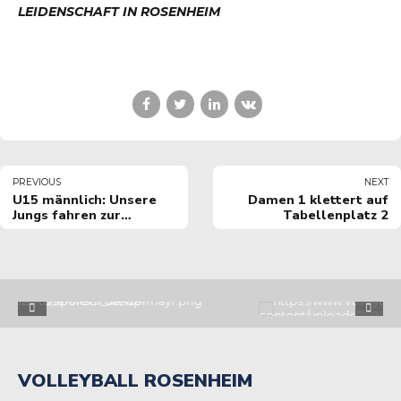
LEIDENSCHAFT IN ROSENHEIM
PREVIOUS
NEXT
U15 männlich: Unsere
Damen 1 klettert auf
Jungs fahren zur
Tabellenplatz 2
"Bayerischen"!
VOLLEYBALL ROSENHEIM