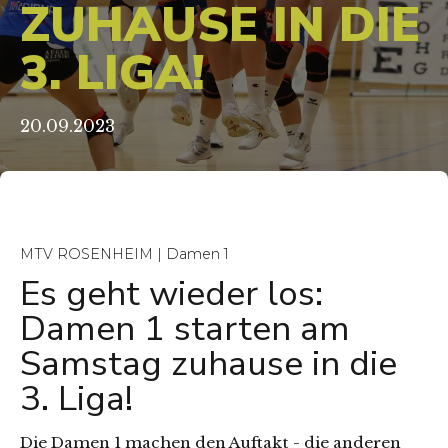
ZUHAUSE IN DIE
3. LIGA!
20.09.2023
MTV ROSENHEIM | Damen 1
Es geht wieder los:
Damen 1 starten am
Samstag zuhause in die
3. Liga!
Die Damen 1 machen den Auftakt - die anderen