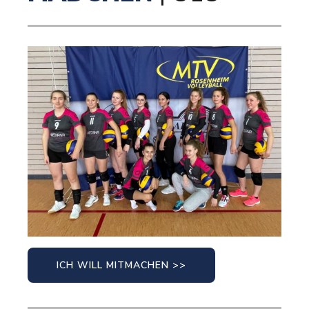
ICH WILL MITMACHEN >>