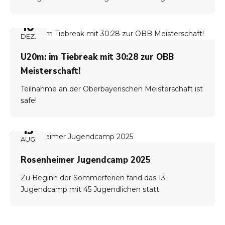
10
DEZ.
U20m: im Tiebreak mit 30:28 zur OBB
Meisterschaft!
Teilnahme an der Oberbayerischen Meisterschaft ist
safe!
13
AUG.
Rosenheimer Jugendcamp 2025
Zu Beginn der Sommerferien fand das 13.
Jugendcamp mit 45 Jugendlichen statt.