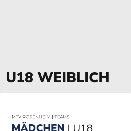
U18 WEIBLICH
MTV ROSENHEIM | TEAMS
MÄDCHEN
| U18