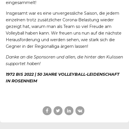
eingesammelt!
Insgesamt war es eine unvergessliche Saison, die jedem
einzelnen trotz zusätzlicher Corona-Belastung wieder
gezeigt hat, warum man als Team so viel Freude am
Volleyball haben kann. Wir freuen uns nun auf die nächste
Herausforderung und werden sehen, wie stark sich die
Gegner in der Regionalliga ärgern lassen!
Danke an die Sponsoren und allen, die hinter den Kulissen
supportet haben!
1972 BIS 2022 | 50 JAHRE VOLLEYBALL-LEIDENSCHAFT
IN
ROSENHEIM