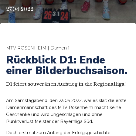
27.04.2022
MTV ROSENHEIM | Damen 1
Rückblick D1: Ende
einer Bilderbuchsaison.
D1 feiert souveränen Aufstieg in die Regionalliga!
Am Samstagabend, den 23.04.2022, war es klar: die erste
Damenmannschaft des MTV Rosenheim macht keine
Geschenke und wird ungeschlagen und ohne
Punktverlust Meister der Bayernliga Süd.
Doch erstmal zum Anfang der Erfolgsgeschichte.