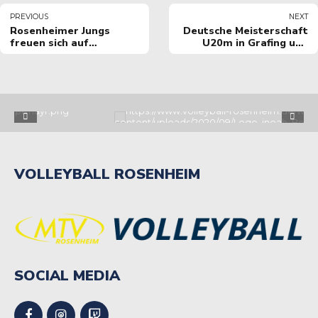
PREVIOUS
NEXT
Rosenheimer Jungs
Deutsche Meisterschaft
freuen sich auf
U20m in Grafing und
Deutsche Meisterschaft.
Rosenheim
VOLLEYBALL ROSENHEIM
SOCIAL MEDIA