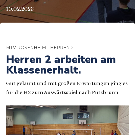
10.02.2023
MTV ROSENHEIM | HERREN 2
Herren 2 arbeiten am
Klassenerhalt.
Gut gelaunt und mit großen Erwartungen ging es
für die H2 zum Auswärtsspiel nach Putzbrunn.