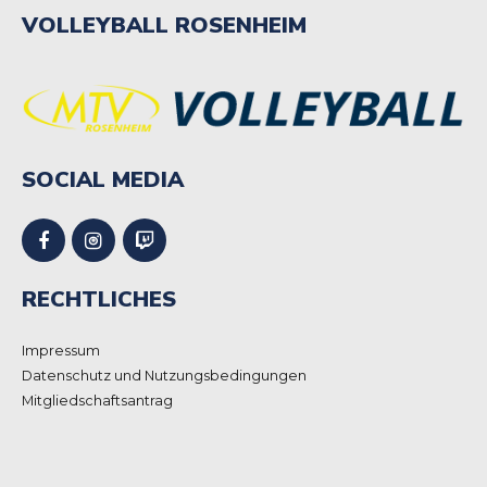
VOLLEYBALL ROSENHEIM
SOCIAL MEDIA
RECHTLICHES
Impressum
Datenschutz und Nutzungsbedingungen
Mitgliedschaftsantrag