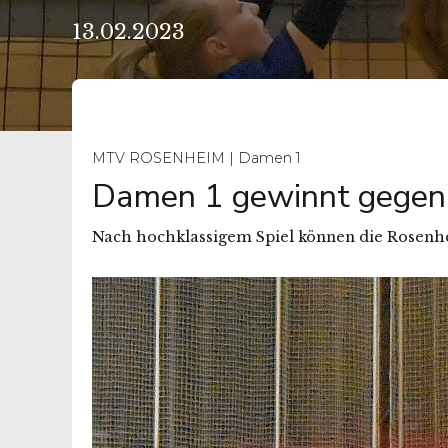
13.02.2023
MTV ROSENHEIM | Damen 1
Damen 1 gewinnt gegen 
Nach hochklassigem Spiel können die Rosenh