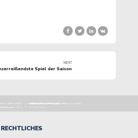
NEXT
nzerreißendste Spiel der Saison
RECHTLICHES