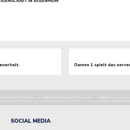
EIDENSCHAFT IN ROSENHEIM
enerhalt.
Damen 1 spielt das nerve
SOCIAL MEDIA