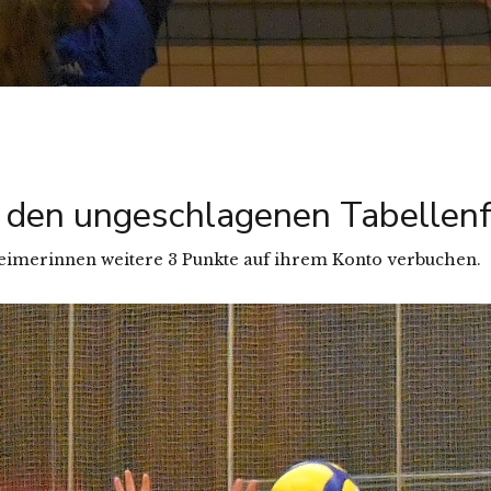
den ungeschlagenen Tabellenf
eimerinnen weitere 3 Punkte auf ihrem Konto verbuchen.