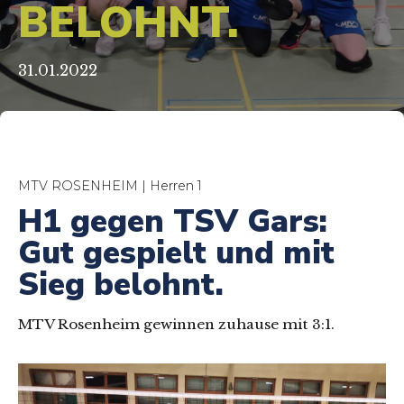
BELOHNT.
31.01.2022
MTV ROSENHEIM | Herren 1
H1 gegen TSV Gars:
Gut gespielt und mit
Sieg belohnt.
MTV Rosenheim gewinnen zuhause mit 3:1.