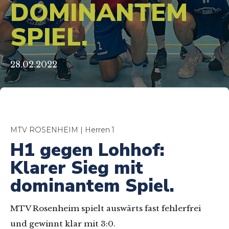
DOMINANTEM
SPIEL.
28.02.2022
MTV ROSENHEIM | Herren 1
H1 gegen Lohhof:
Klarer Sieg mit
dominantem Spiel.
MTV Rosenheim spielt auswärts fast fehlerfrei
und gewinnt klar mit 3:0.