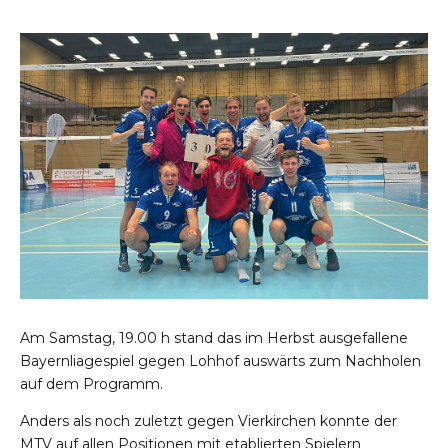
Am Samstag, 19.00 h stand das im Herbst ausgefallene
Bayernliagespiel gegen Lohhof auswärts zum Nachholen
auf dem Programm.
Anders als noch zuletzt gegen Vierkirchen konnte der
MTV auf allen Positionen mit etablierten Spielern