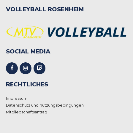
VOLLEYBALL ROSENHEIM
SOCIAL MEDIA
RECHTLICHES
Impressum
Datenschutz und Nutzungsbedingungen
Mitgliedschaftsantrag