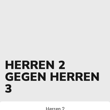
HERREN 2
GEGEN HERREN
3
Herren 2