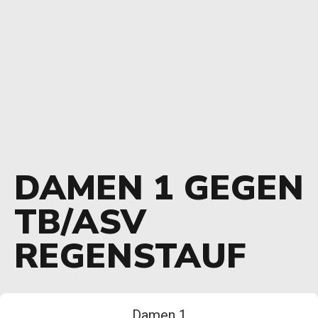
DAMEN 1 GEGEN
TB/ASV
REGENSTAUF
Damen 1