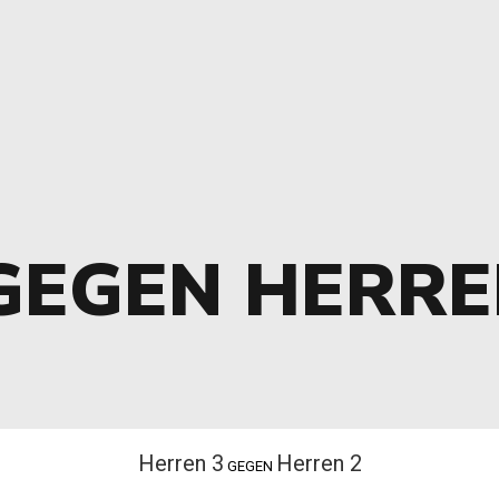
GEGEN HERR
Herren 3
Herren 2
GEGEN