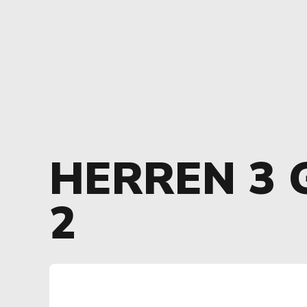
HERREN 3 
2