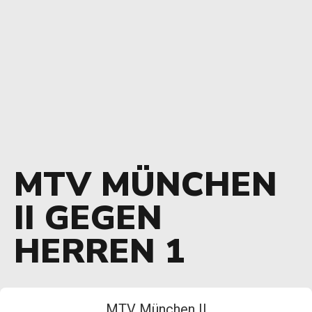
MTV MÜNCHEN
II GEGEN
HERREN 1
MTV München II