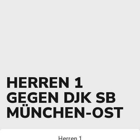
HERREN 1
GEGEN DJK SB
MÜNCHEN-OST
Herren 1