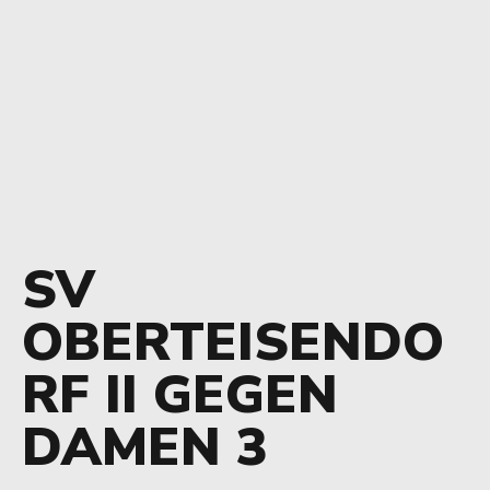
SV
OBERTEISENDO
RF II GEGEN
DAMEN 3