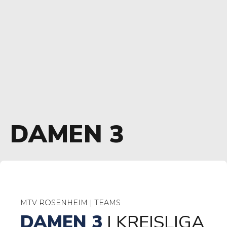
DAMEN 3
MTV ROSENHEIM | TEAMS
DAMEN 3
| KREISLIGA