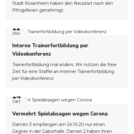
Stadt Rosenheim haben den Neustart nach den
Pfingsferien genehmigt.
22
JAN.
Interne Trainerfortbildung per
Videokonferenz
Trainerfortbildung mal anders. Wir nutzen die freie
Zeit für eine Staffel an interner Trainerfortbildung
per Videokonferenz.
24
OKT.
Vermehrt Spielabsagen wegen Corona
Damen 3 empfangen am 24.10.20 nur einen
Gegner in der Gaborhalle. Damen 2 haben ihren