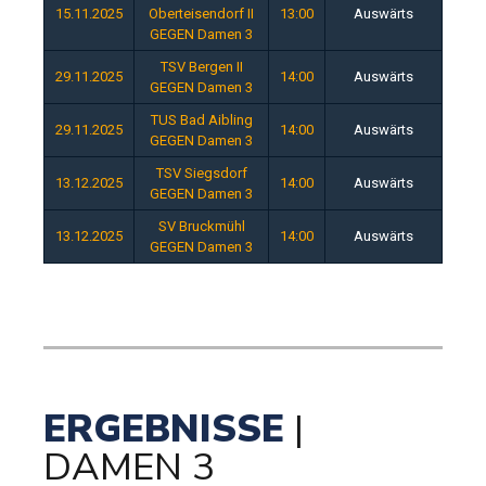
15.11.2025
Oberteisendorf II
13:00
Auswärts
GEGEN Damen 3
TSV Bergen II
29.11.2025
14:00
Auswärts
GEGEN Damen 3
TUS Bad Aibling
29.11.2025
14:00
Auswärts
GEGEN Damen 3
TSV Siegsdorf
13.12.2025
14:00
Auswärts
GEGEN Damen 3
SV Bruckmühl
13.12.2025
14:00
Auswärts
GEGEN Damen 3
ERGEBNISSE
|
DAMEN 3