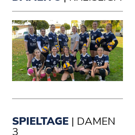
SPIELTAGE
| DAMEN
3