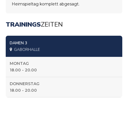
Heimspieltag komplett abgesagt.
TRAININGS
ZEITEN
DAMEN 3
GABORHALLE
MONTAG
18.00 - 20.00
DONNERSTAG
18.00 - 20.00