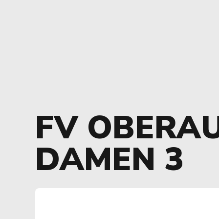
FV OBERA
DAMEN 3