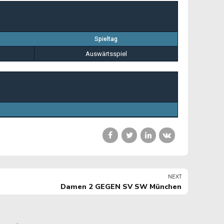
Spieltag
Auswärtsspiel
NEXT
Damen 2 GEGEN SV SW München