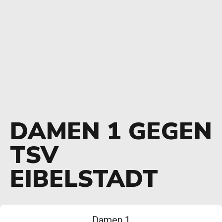
DAMEN 1 GEGEN
TSV
EIBELSTADT
Damen 1