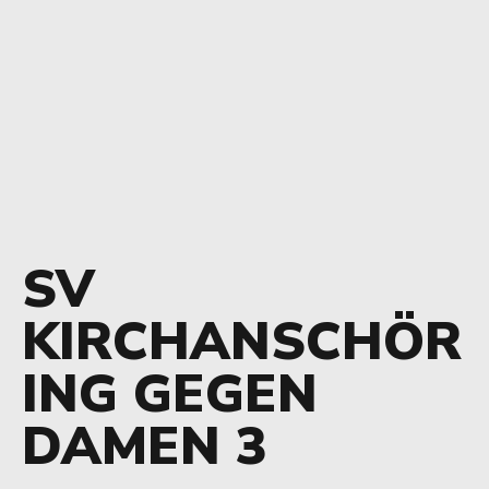
SV
KIRCHANSCHÖR
ING GEGEN
DAMEN 3