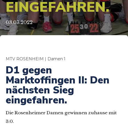
EINGEFAHREN.
08.03.2022
MTV ROSENHEIM | Damen 1
D1 gegen
Marktoffingen II: Den
nächsten Sieg
eingefahren.
Die Rosenheimer Damen gewinnen zuhause mit
3:0.