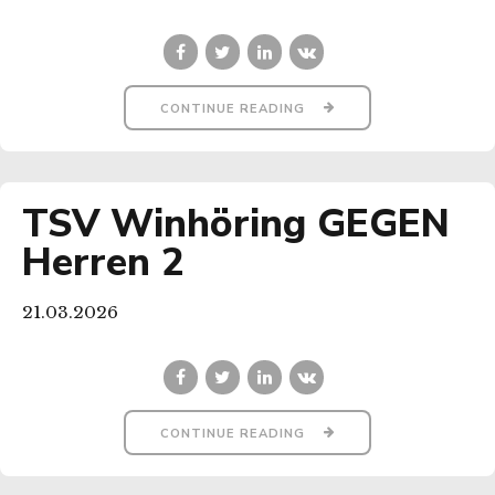
CONTINUE READING
TSV Winhöring GEGEN
Herren 2
21.03.2026
CONTINUE READING