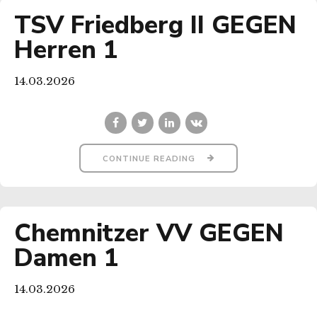
TSV Friedberg II GEGEN
Herren 1
14.03.2026
CONTINUE READING
Chemnitzer VV GEGEN
Damen 1
14.03.2026