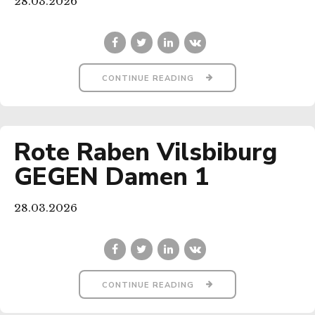
28.03.2026
CONTINUE READING
Rote Raben Vilsbiburg
GEGEN Damen 1
28.03.2026
CONTINUE READING