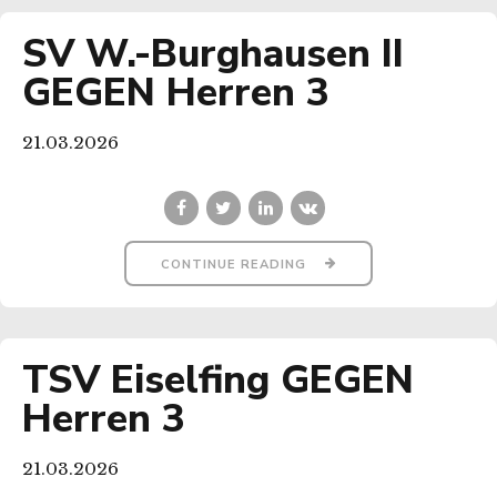
SV W.-Burghausen II
GEGEN Herren 3
21.03.2026
CONTINUE READING
TSV Eiselfing GEGEN
Herren 3
21.03.2026