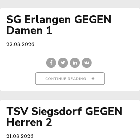
SG Erlangen GEGEN
Damen 1
22.03.2026
CONTINUE READING
TSV Siegsdorf GEGEN
Herren 2
21.03.2026