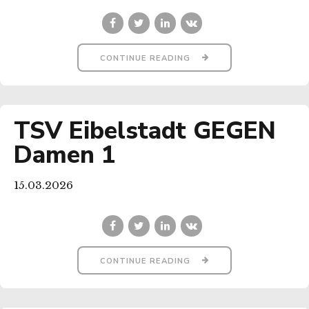
CONTINUE READING
TSV Eibelstadt GEGEN
Damen 1
15.03.2026
CONTINUE READING