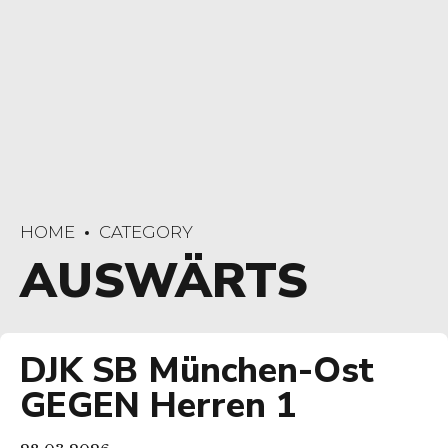
HOME
CATEGORY
AUSWÄRTS
DJK SB München-Ost
GEGEN Herren 1