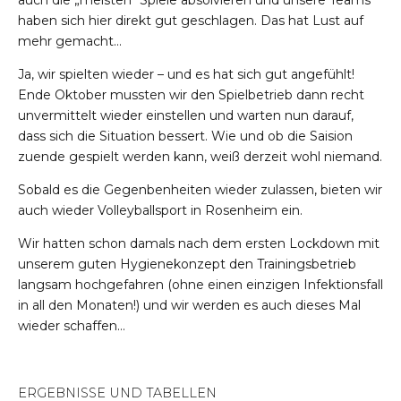
haben sich hier direkt gut geschlagen. Das hat Lust auf
mehr gemacht…
Ja, wir spielten wieder – und es hat sich gut angefühlt!
Ende Oktober mussten wir den Spielbetrieb dann recht
unvermittelt wieder einstellen und warten nun darauf,
dass sich die Situation bessert. Wie und ob die Saision
zuende gespielt werden kann, weiß derzeit wohl niemand.
Sobald es die Gegenbenheiten wieder zulassen, bieten wir
auch wieder Volleyballsport in Rosenheim ein.
Wir hatten schon damals nach dem ersten Lockdown mit
unserem guten Hygienekonzept den Trainingsbetrieb
langsam hochgefahren (ohne einen einzigen Infektionsfall
in all den Monaten!) und wir werden es auch dieses Mal
wieder schaffen…
ERGEBNISSE UND TABELLEN