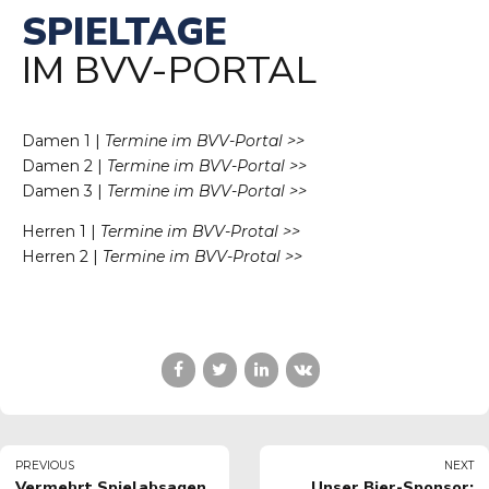
SPIELTAGE
IM BVV-PORTAL
Damen 1 |
Termine im BVV-Portal >>
Damen 2 |
Termine im BVV-Portal >>
Damen 3 |
Termine im BVV-Portal >>
Herren 1 |
Termine im BVV-Protal >>
Herren 2 |
Termine im BVV-Protal >>
PREVIOUS
NEXT
Vermehrt Spielabsagen
Unser Bier-Sponsor: