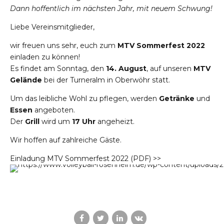
Dann hoffentlich im nächsten Jahr, mit neuem Schwung!
Liebe Vereinsmitglieder,
wir freuen uns sehr, euch zum
MTV Sommerfest 2022
einladen zu können!
Es findet am Sonntag, den
14. August
, auf unseren
MTV
Gelände
bei der Turneralm in Oberwöhr statt.
Um das leibliche Wohl zu pflegen, werden
Getränke
und
Essen
angeboten.
Der
Grill
wird um
17 Uhr
angeheizt.
Wir hoffen auf zahlreiche Gäste.
Einladung MTV Sommerfest 2022 (PDF) >>