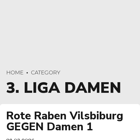
HOME
CATEGORY
3. LIGA DAMEN
Rote Raben Vilsbiburg
GEGEN Damen 1