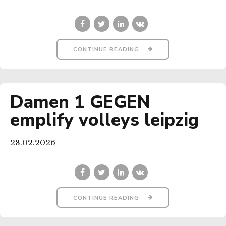
CONTINUE READING
Damen 1 GEGEN
emplify volleys leipzig
28.02.2026
CONTINUE READING