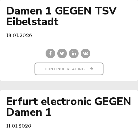
Damen 1 GEGEN TSV
Eibelstadt
18.01.2026
CONTINUE READING
Erfurt electronic GEGEN
Damen 1
11.01.2026