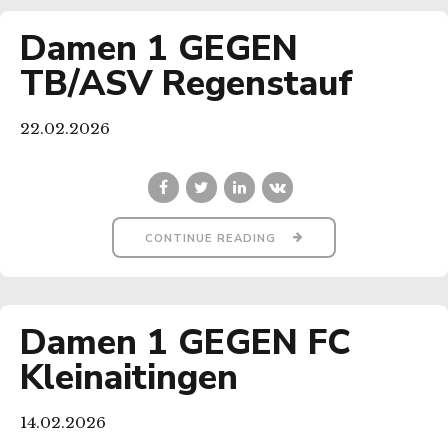
Damen 1 GEGEN
TB/ASV Regenstauf
22.02.2026
CONTINUE READING
Damen 1 GEGEN FC
Kleinaitingen
14.02.2026