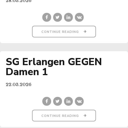
28.03.2026
CONTINUE READING
SG Erlangen GEGEN
Damen 1
22.03.2026
CONTINUE READING