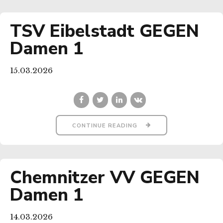
TSV Eibelstadt GEGEN
Damen 1
15.03.2026
CONTINUE READING
Chemnitzer VV GEGEN
Damen 1
14.03.2026