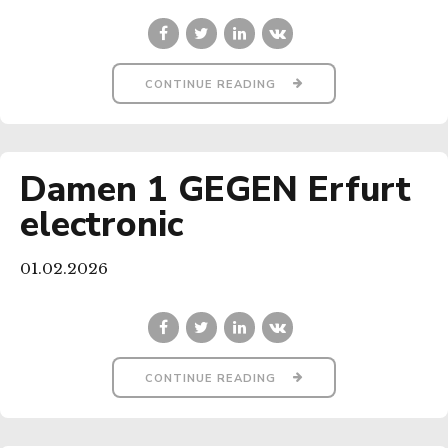
CONTINUE READING
Damen 1 GEGEN Erfurt
electronic
01.02.2026
CONTINUE READING