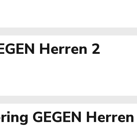
GEGEN Herren 2
ring GEGEN Herren