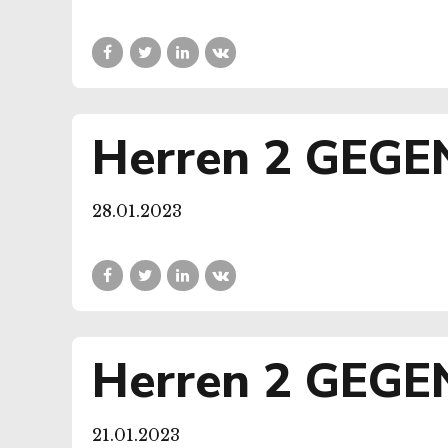
Herren 2 GEGEN 
28.01.2023
Herren 2 GEGE
21.01.2023