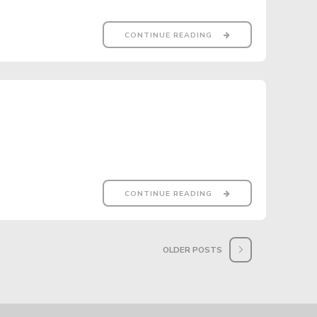
CONTINUE READING
CONTINUE READING
OLDER POSTS