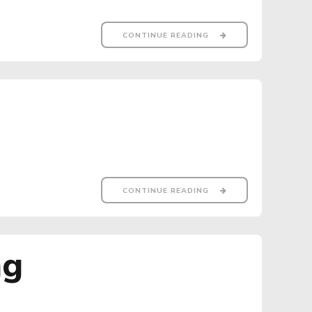
CONTINUE READING
CONTINUE READING
ng