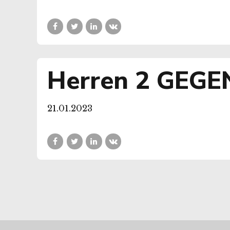
Herren 2 GEGE
21.01.2023