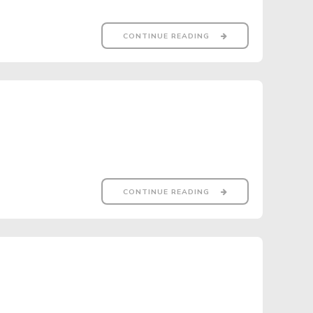
CONTINUE READING
CONTINUE READING