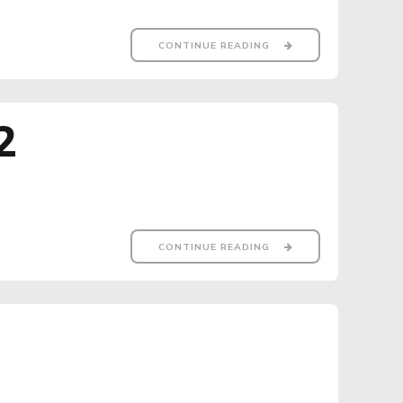
CONTINUE READING
2
CONTINUE READING