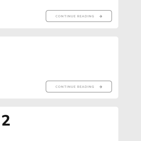
CONTINUE READING
CONTINUE READING
 2