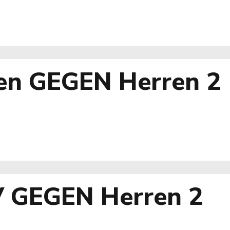
en GEGEN Herren 2
V GEGEN Herren 2