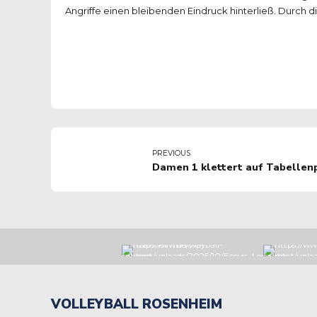
Angriffe einen bleibenden Eindruck hinterließ. Durch d
PREVIOUS
Damen 1 klettert auf Tabellenp
VOLLEYBALL ROSENHEIM