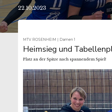
22.10.2023
MTV ROSENHEIM | Damen 1
Heimsieg und Tabellenpl
Platz an der Spitze nach spannendem Spiel!