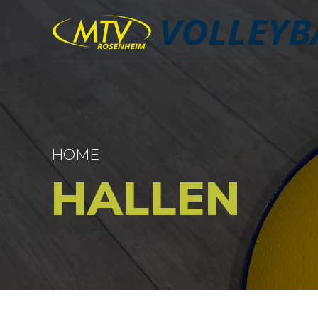
HOME
HALLEN