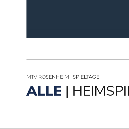
MTV ROSENHEIM | SPIELTAGE
ALLE
| HEIMSP