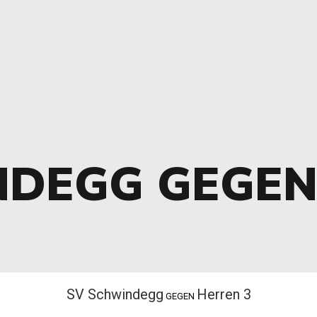
NDEGG GEGE
SV Schwindegg
Herren 3
GEGEN