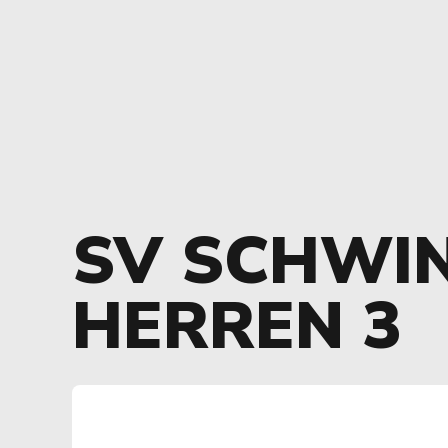
SV SCHWI
HERREN 3