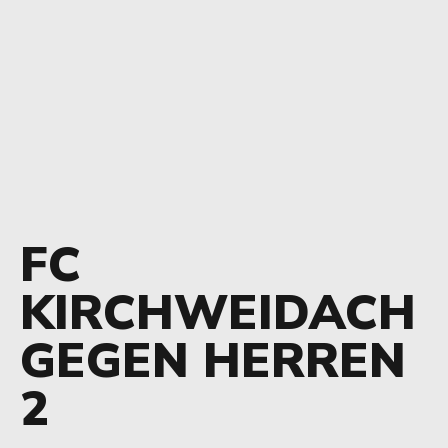
FC
KIRCHWEIDACH
GEGEN HERREN
2