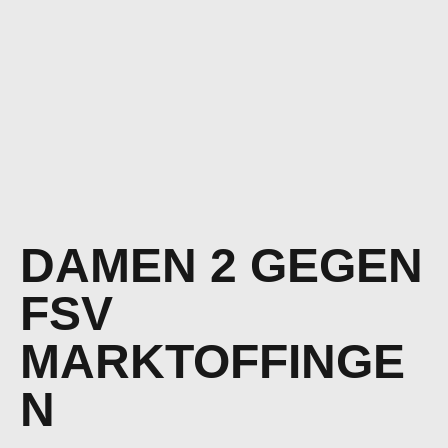
DAMEN 2 GEGEN
FSV
MARKTOFFINGE
N