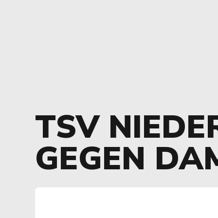
TSV NIEDE
GEGEN DA