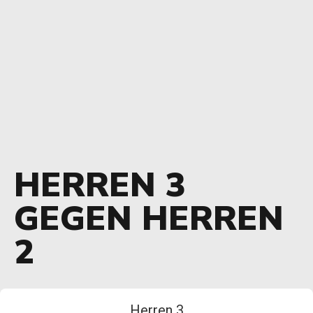
HERREN 3
GEGEN HERREN
2
Herren 3