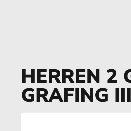
HERREN 2 
GRAFING II